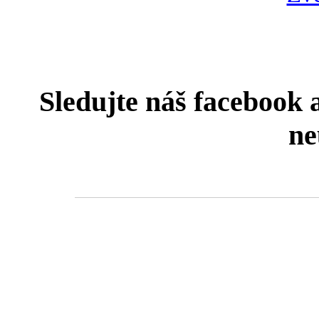
Sledujte náš facebook 
ne