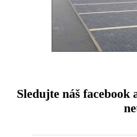
Sledujte náš facebook 
ne