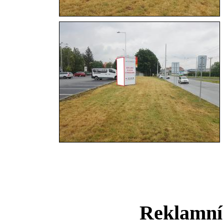
Reklamní