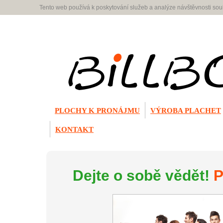
Tento web používá k poskytování služeb a analýze návštěvnosti so
PLOCHY K PRONÁJMU
VÝROBA PLACHET
KONTAKT
Dejte o sobě vědět!
P