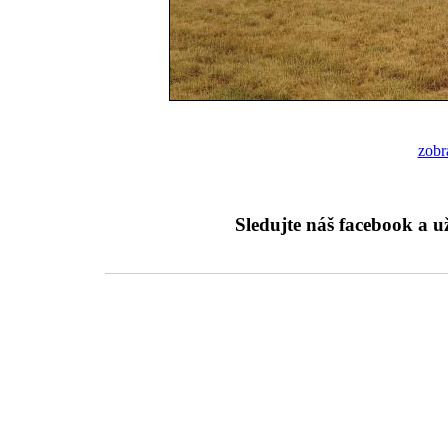
zobra
Sledujte náš facebook a 